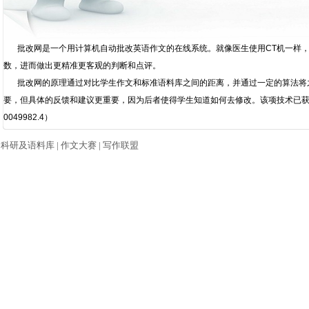
批改网是一个用计算机自动批改英语作文的在线系统。就像医生使用CT机一样
数，进而做出更精准更客观的判断和点评。
批改网的原理通过对比学生作文和标准语料库之间的距离，并通过一定的算法将
要，但具体的反馈和建议更重要，因为后者使得学生知道如何去修改。该项技术已获得国
0049982.4）
|
科研及语料库
|
作文大赛
|
写作联盟