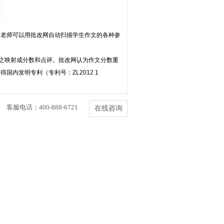
，老师可以用批改网自动扫描学生作文的各种参
之映射成分数和点评。批改网认为作文分数重
内发明专利（专利号：ZL2012 1
客服电话：400-888-6721
在线咨询