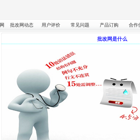
网
批改网动态
用户评价
常见问题
产品订购
合作
批改网是什么