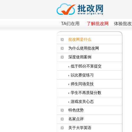
TA们在用
了解批改网
体验批改
批改网是什么
为什么使用批改网
深度使用案例
低于85分不算提交
以比赛促练习
师生同场竞技
学生不再质疑分数
游戏攻关心态
特色优势
名家点评
关于大学英语