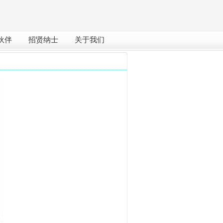
伙伴
招贤纳士
关于我们